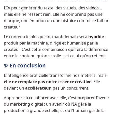
L’IA peut générer du texte, des visuels, des vidéos…
mais elle ne ressent rien. Elle ne comprend pas une
marque, une émotion ou une histoire comme le fait un
créateur.
Le contenu le plus performant demain sera
hybride
:
produit par la machine, dirigé et humanisé par le
créateur. C’est cette combinaison qui fera la différence
entre le contenu qu’on scrolle… et celui qu’on retient.
✨ En conclusion
L’intelligence artificielle transforme nos métiers, mais
elle ne remplace pas notre essence créative
. Elle
devient un
accélérateur
, pas un concurrent.
Apprendre à collaborer avec elle, c’est préparer l’avenir
du marketing digital : un avenir où l’IA gère la
production à grande échelle, et où l’humain garde la