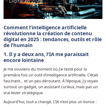
Comment l’intelligence artificielle
révolutionne la création de contenu
digital en 2025 : tendances, outils et rôle
de l’humain
1. Il y a deux ans, l’IA me paraissait
encore lointaine
Je me souviens du moment où j’ai testé pour la
première fois un outil d’intelligence artificielle. C’était
fascinant… et un peu déroutant. À l’époque, j’y voyais
surtout un gadget, un assistant curieux, mais pas un
vrai levier stratégique.
Aujourd’hui, tout a changé. L’IA n’est plus un bonus :