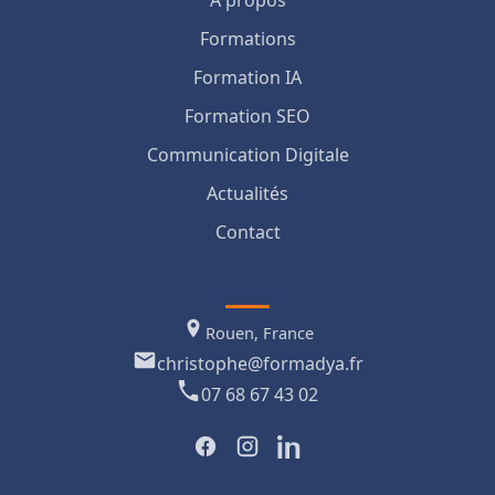
À propos
Formations
Formation IA
Formation SEO
Communication Digitale
Actualités
Contact
Contact
Rouen, France
christophe@formadya.fr
07 68 67 43 02