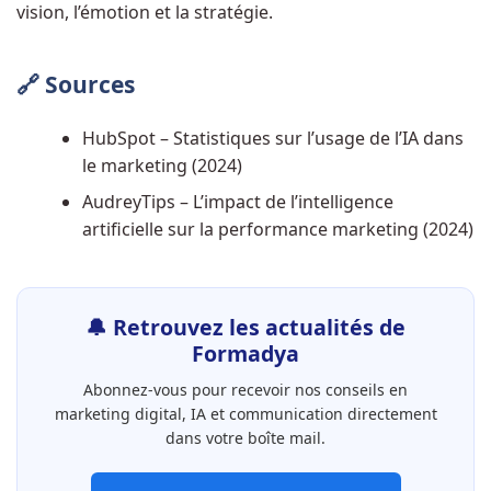
vision, l’émotion et la stratégie.
🔗 Sources
HubSpot – Statistiques sur l’usage de l’IA dans
le marketing (2024)
AudreyTips – L’impact de l’intelligence
artificielle sur la performance marketing (2024)
🔔 Retrouvez les actualités de
Formadya
Abonnez-vous pour recevoir nos conseils en
marketing digital, IA et communication directement
dans votre boîte mail.