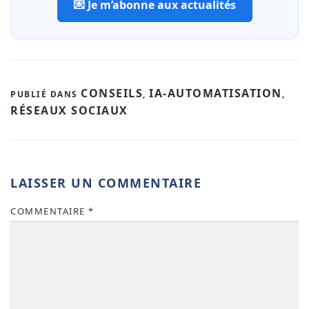
💌 Je m’abonne aux actualités
CONSEILS
IA-AUTOMATISATION
PUBLIÉ DANS
,
,
RÉSEAUX SOCIAUX
LAISSER UN COMMENTAIRE
COMMENTAIRE
*