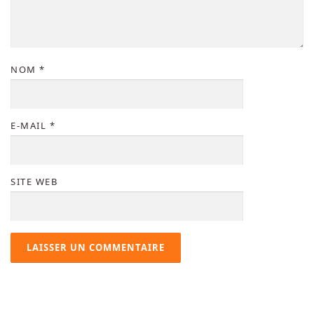
NOM
*
E-MAIL
*
SITE WEB