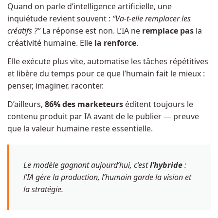
Quand on parle d’intelligence artificielle, une
inquiétude revient souvent :
“Va-t-elle remplacer les
créatifs ?”
La réponse est non. L’IA ne
remplace pas
la
créativité humaine. Elle
la renforce
.
Elle exécute plus vite, automatise les tâches répétitives
et libère du temps pour ce que l’humain fait le mieux :
penser, imaginer, raconter.
D’ailleurs,
86% des marketeurs
éditent toujours le
contenu produit par IA avant de le publier — preuve
que la valeur humaine reste essentielle.
Le modèle gagnant aujourd’hui, c’est
l’hybride
:
l’IA gère la production, l’humain garde la vision et
la stratégie.