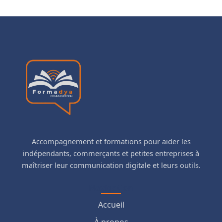
Accompagnement et formations pour aider les
indépendants, commerçants et petites entreprises à
maîtriser leur communication digitale et leurs outils.
Navigation
Accueil