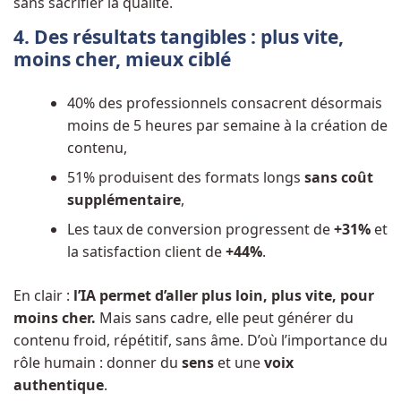
sans sacrifier la qualité.
4. Des résultats tangibles : plus vite,
moins cher, mieux ciblé
40% des professionnels consacrent désormais
moins de 5 heures par semaine à la création de
contenu,
51% produisent des formats longs
sans coût
supplémentaire
,
Les taux de conversion progressent de
+31%
et
la satisfaction client de
+44%
.
En clair :
l’IA permet d’aller plus loin, plus vite, pour
moins cher.
Mais sans cadre, elle peut générer du
contenu froid, répétitif, sans âme. D’où l’importance du
rôle humain : donner du
sens
et une
voix
authentique
.