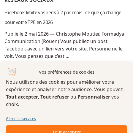
RÉSEAUX SOCIAUX
Facebook limite vos liens à 2 par mois : ce que ça change
pour votre TPE en 2026
Publié le 2 mai 2026 — Christophe Moutier, Formadya
Communication (Rouen) Vous publiez un post
Facebook avec un lien vers votre site. Personne ne le
voit. Vous pensez que c’est …
Vos préférences de cookies
Nous utilisons des cookies pour améliorer votre
expérience et analyser notre audience. Vous pouvez
Tout accepter
,
Tout refuser
ou
Personnaliser
vos
choix.
Gérer les services
Tout accepter