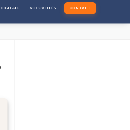
DIGITALE
ACTUALITÉS
CONTACT
a