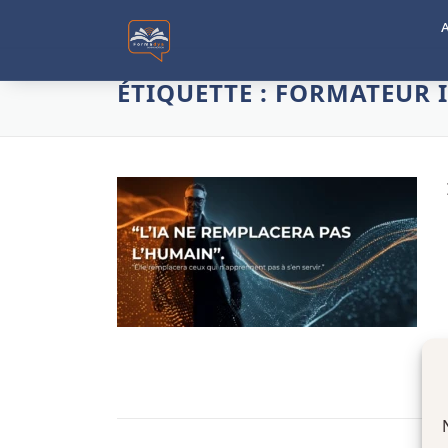
ÉTIQUETTE :
FORMATEUR 