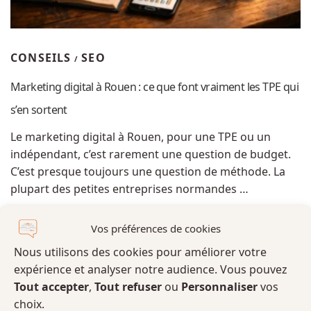
CONSEILS
SEO
/
Marketing digital à Rouen : ce que font vraiment les TPE qui
s’en sortent
Le marketing digital à Rouen, pour une TPE ou un
indépendant, c’est rarement une question de budget.
C’est presque toujours une question de méthode. La
plupart des petites entreprises normandes …
Vos préférences de cookies
Nous utilisons des cookies pour améliorer votre
expérience et analyser notre audience. Vous pouvez
Tout accepter
,
Tout refuser
ou
Personnaliser
vos
choix.