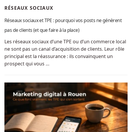
RÉSEAUX SOCIAUX
Réseaux sociaux et TPE : pourquoi vos posts ne génèrent
pas de clients (et que faire à la place)
Les réseaux sociaux d’une TPE ou d’un commerce local
ne sont pas un canal d’acquisition de clients. Leur rôle
principal est la réassurance : ils convainquent un
prospect qui vous …