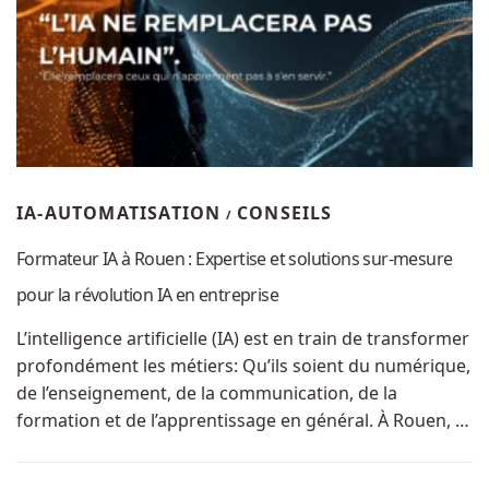
IA-AUTOMATISATION
CONSEILS
/
Formateur IA à Rouen : Expertise et solutions sur-mesure
pour la révolution IA en entreprise
L’intelligence artificielle (IA) est en train de transformer
profondément les métiers: Qu’ils soient du numérique,
de l’enseignement, de la communication, de la
formation et de l’apprentissage en général. À Rouen, …