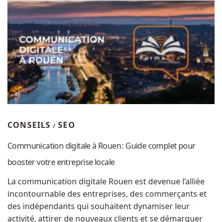
CONSEILS
SEO
/
Communication digitale à Rouen : Guide complet pour
booster votre entreprise locale
La communication digitale Rouen est devenue l’alliée
incontournable des entreprises, des commerçants et
des indépendants qui souhaitent dynamiser leur
activité, attirer de nouveaux clients et se démarquer