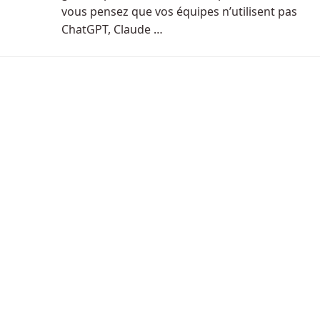
vous pensez que vos équipes n’utilisent pas
ChatGPT, Claude …