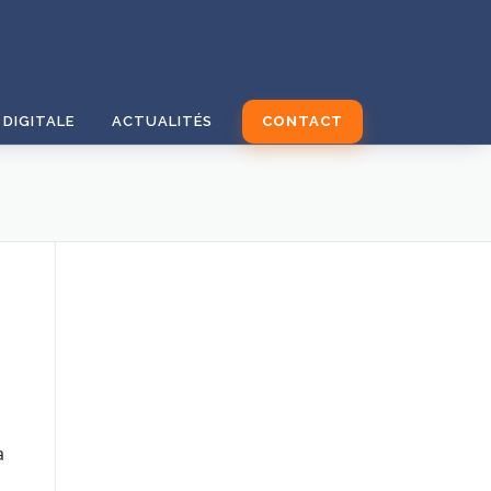
DIGITALE
ACTUALITÉS
CONTACT
a