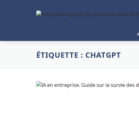
ÉTIQUETTE :
CHATGPT